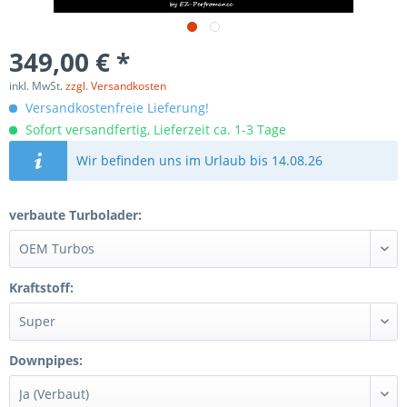
349,00 € *
inkl. MwSt.
zzgl. Versandkosten
Versandkostenfreie Lieferung!
Sofort versandfertig, Lieferzeit ca. 1-3 Tage
Wir befinden uns im Urlaub bis 14.08.26
verbaute Turbolader:
Kraftstoff:
Downpipes: