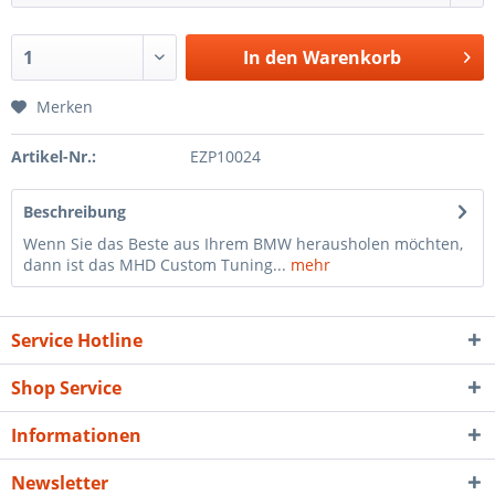
In den
Warenkorb
Merken
Artikel-Nr.:
EZP10024
Beschreibung
Wenn Sie das Beste aus Ihrem BMW herausholen möchten,
dann ist das MHD Custom Tuning...
mehr
Service Hotline
Shop Service
Informationen
Newsletter