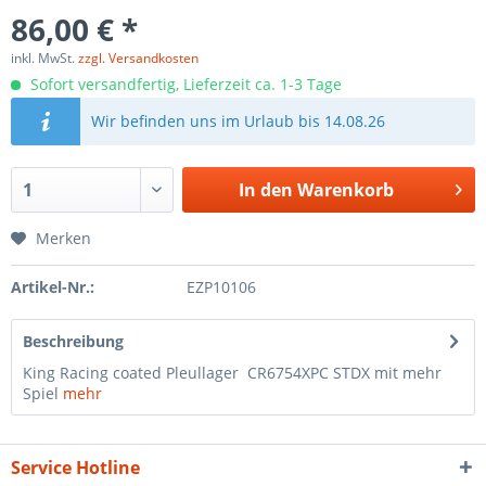
86,00 € *
inkl. MwSt.
zzgl. Versandkosten
Sofort versandfertig, Lieferzeit ca. 1-3 Tage
Wir befinden uns im Urlaub bis 14.08.26
In den
Warenkorb
Merken
Artikel-Nr.:
EZP10106
Beschreibung
King Racing coated Pleullager CR6754XPC STDX mit mehr
Spiel
mehr
Service Hotline