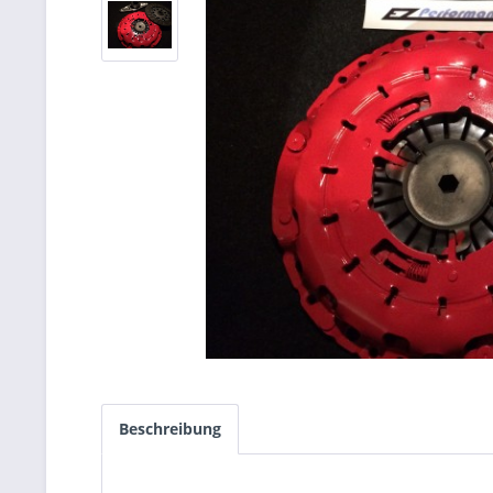
Beschreibung