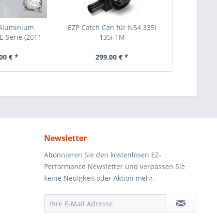
Aluminium
EZP Catch Can für N54 335i
E-Serie (2011-
135i 1M
13)
00 € *
299,00 € *
Newsletter
Abonnieren Sie den kostenlosen EZ-
Performance Newsletter und verpassen Sie
keine Neuigkeit oder Aktion mehr.