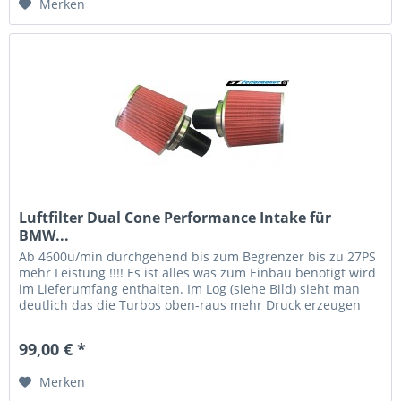
Merken
Luftfilter Dual Cone Performance Intake für
BMW...
Ab 4600u/min durchgehend bis zum Begrenzer bis zu 27PS
mehr Leistung !!!! Es ist alles was zum Einbau benötigt wird
im Lieferumfang enthalten. Im Log (siehe Bild) sieht man
deutlich das die Turbos oben-raus mehr Druck erzeugen
können...
99,00 € *
Merken