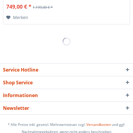
749,00 € *
1.199,00 € *
Merken
Service Hotline
Shop Service
Informationen
Newsletter
* Alle Preise inkl. gesetzl. Mehrwertsteuer zzgl.
Versandkosten
und ggf.
Nachnahmegebühren, wenn nicht anders beschrieben