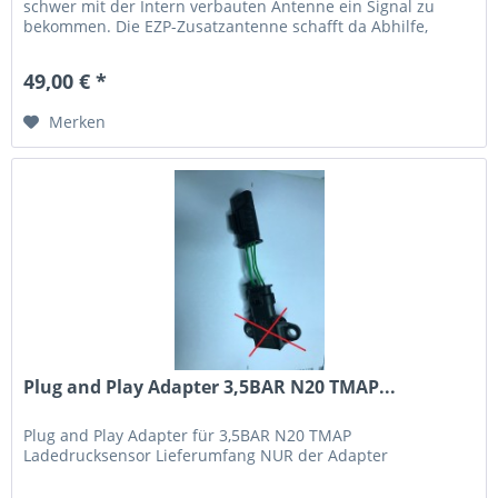
schwer mit der Intern verbauten Antenne ein Signal zu
bekommen. Die EZP-Zusatzantenne schafft da Abhilfe,
einfach außen...
49,00 € *
Merken
Plug and Play Adapter 3,5BAR N20 TMAP...
Plug and Play Adapter für 3,5BAR N20 TMAP
Ladedrucksensor Lieferumfang NUR der Adapter