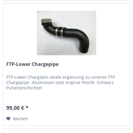
FTP-Lower Chargepipe
FTP-Lower Chargepie ideale ergänzung zu unserer FTP
Chargepipe -Aluminium statt original Plastik -Schwarz
Pulverbeschichtet
99,00 € *
Merken