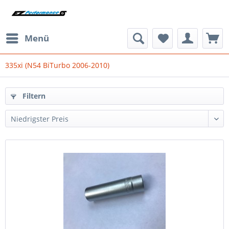
Menü
335xi (N54 BiTurbo 2006-2010)
Filtern