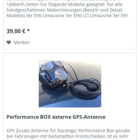
100km/h Zeiten Für folgende Modelle geeignet: Für alle
handgeschaltenen Motorisierungen (Benzin und Diesel
Modelle) 3er E90 Limousine 3er E90 LCI Limousine 3er E91
Touring 3er E91 LCI...
39,00 € *
Merken
Performance BOX externe GPS-Antenne
GPS Zusatz Antenne für Racelogic Performance Box gerade
bei Fahrzeugen mit bedampften Frontscheiben ist es sehr