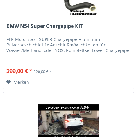
BMW N54 Super Chargepipe KIT
FTP-Motorsport SUPER Chargepipe Aluminum
Pulverbeschichtet 1x Anschlußmöglichkeiten für
Wasser/Methanol oder NOS. Komplettset Lower Chargepipe
299,00 € *
320,00 € *
Merken