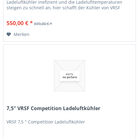
Ladeluftkühler inefizient und die Ladelufttemperaturen
steigen zu schnell an, hier schafft der Kühler von VRSF
Abhilfe. Er...
550,00 € *
699,00 € *
Merken
7,5" VRSF Competition Ladeluftkühler
VRSF 7,5 " Competition Ladeluftkühler