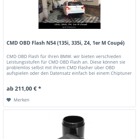
CMD OBD Flash N54 (135i, 335i, Z4, 1er M Coupé)
CMD OBD Flash für ihren BMW. wir bieten verschieden
Leistungsstufen für CMD OBD Flash an. Diese können sie
problemlos selbst mit ihrem CMD Flasher über OBD
aufspielen oder den Datensatz einfach bei einem Chiptuner
in ihrer Nähe...
ab 211,00 € *
Merken