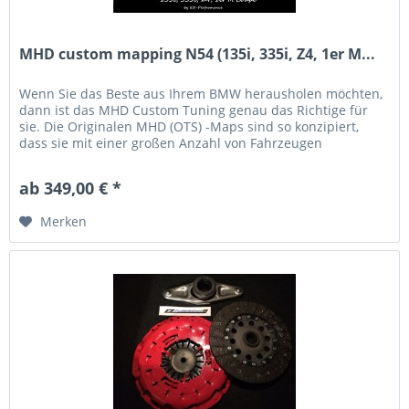
MHD custom mapping N54 (135i, 335i, Z4, 1er M...
Wenn Sie das Beste aus Ihrem BMW herausholen möchten,
dann ist das MHD Custom Tuning genau das Richtige für
sie. Die Originalen MHD (OTS) -Maps sind so konzipiert,
dass sie mit einer großen Anzahl von Fahrzeugen
funktionieren, dadurch...
ab 349,00 € *
Merken