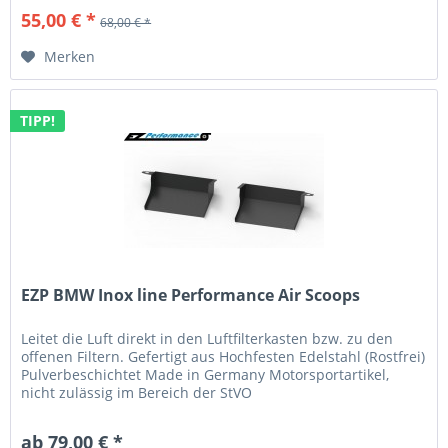
55,00 € *
68,00 € *
Merken
TIPP!
EZP BMW Inox line Performance Air Scoops
Leitet die Luft direkt in den Luftfilterkasten bzw. zu den
offenen Filtern. Gefertigt aus Hochfesten Edelstahl (Rostfrei)
Pulverbeschichtet Made in Germany Motorsportartikel,
nicht zulässig im Bereich der StVO
ab 79,00 € *