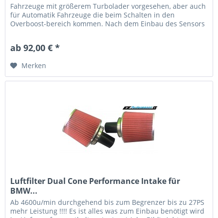
Fahrzeuge mit größerem Turbolader vorgesehen, aber auch
für Automatik Fahrzeuge die beim Schalten in den
Overboost-bereich kommen. Nach dem Einbau des Sensors
bitte den "TMAP...
ab 92,00 € *
Merken
Luftfilter Dual Cone Performance Intake für
BMW...
Ab 4600u/min durchgehend bis zum Begrenzer bis zu 27PS
mehr Leistung !!!! Es ist alles was zum Einbau benötigt wird