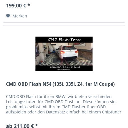
199,00 € *
Merken
CMD OBD Flash N54 (135i, 335i, Z4, 1er M Coupé)
CMD OBD Flash für ihren BMW. wir bieten verschieden
Leistungsstufen für CMD OBD Flash an. Diese können sie
problemlos selbst mit ihrem CMD Flasher über OBD
aufspielen oder den Datensatz einfach bei einem Chiptuner
in ihrer Nähe...
ab 211,00 € *