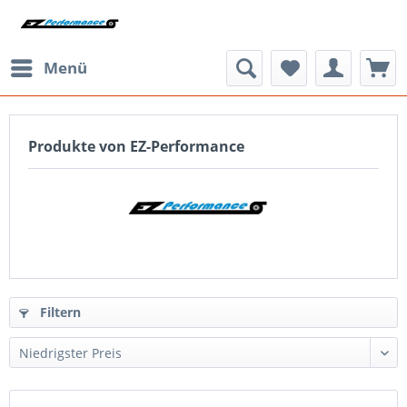
Menü
Produkte von EZ-Performance
Filtern