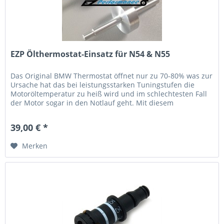
EZP Ölthermostat-Einsatz für N54 & N55
Das Original BMW Thermostat öffnet nur zu 70-80% was zur
Ursache hat das bei leistungsstarken Tuningstufen die
Motoröltemperatur zu heiß wird und im schlechtesten Fall
der Motor sogar in den Notlauf geht. Mit diesem
Performance...
39,00 € *
Merken