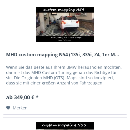
MHD custom mapping N54 (135i, 335i, Z4, 1er M...
Wenn Sie das Beste aus Ihrem BMW herausholen möchten,
dann ist das MHD Custom Tuning genau das Richtige für
sie. Die Originalen MHD (OTS) -Maps sind so konzipiert,
dass sie mit einer großen Anzahl von Fahrzeugen
funktionieren, dadurch...
ab 349,00 € *
Merken