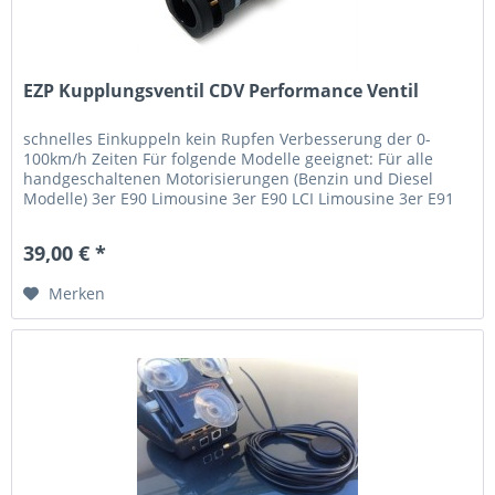
EZP Kupplungsventil CDV Performance Ventil
schnelles Einkuppeln kein Rupfen Verbesserung der 0-
100km/h Zeiten Für folgende Modelle geeignet: Für alle
handgeschaltenen Motorisierungen (Benzin und Diesel
Modelle) 3er E90 Limousine 3er E90 LCI Limousine 3er E91
Touring 3er E91 LCI...
39,00 € *
Merken