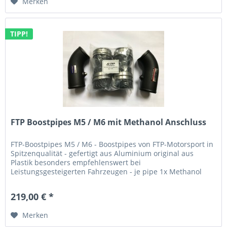
Merken
TIPP!
FTP Boostpipes M5 / M6 mit Methanol Anschluss
FTP-Boostpipes M5 / M6 - Boostpipes von FTP-Motorsport in
Spitzenqualität - gefertigt aus Aluminium original aus
Plastik besonders empfehlenswert bei
Leistungsgesteigerten Fahrzeugen - je pipe 1x Methanol
Anschluss
219,00 € *
Merken