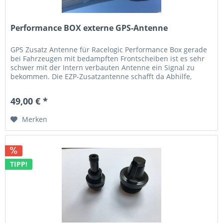
Performance BOX externe GPS-Antenne
GPS Zusatz Antenne für Racelogic Performance Box gerade
bei Fahrzeugen mit bedampften Frontscheiben ist es sehr
schwer mit der Intern verbauten Antenne ein Signal zu
bekommen. Die EZP-Zusatzantenne schafft da Abhilfe,
einfach außen...
49,00 € *
Merken
TIPP!