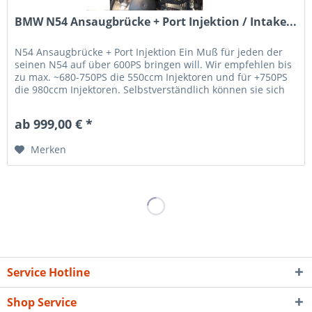
BMW N54 Ansaugbrücke + Port Injektion / Intake...
N54 Ansaugbrücke + Port Injektion Ein Muß für jeden der
seinen N54 auf über 600PS bringen will. Wir empfehlen bis
zu max. ~680-750PS die 550ccm Injektoren und für +750PS
die 980ccm Injektoren. Selbstverständlich können sie sich
auch...
ab 999,00 € *
Merken
Service Hotline
Shop Service