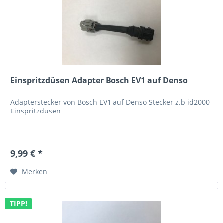
Einspritzdüsen Adapter Bosch EV1 auf Denso
Adapterstecker von Bosch EV1 auf Denso Stecker z.b id2000
Einspritzdüsen
9,99 € *
Merken
TIPP!