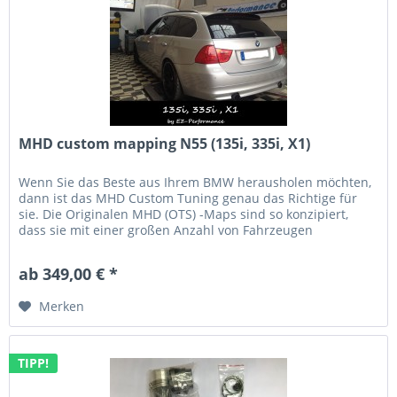
MHD custom mapping N55 (135i, 335i, X1)
Wenn Sie das Beste aus Ihrem BMW herausholen möchten,
dann ist das MHD Custom Tuning genau das Richtige für
sie. Die Originalen MHD (OTS) -Maps sind so konzipiert,
dass sie mit einer großen Anzahl von Fahrzeugen
funktionieren, dadurch...
ab 349,00 € *
Merken
TIPP!