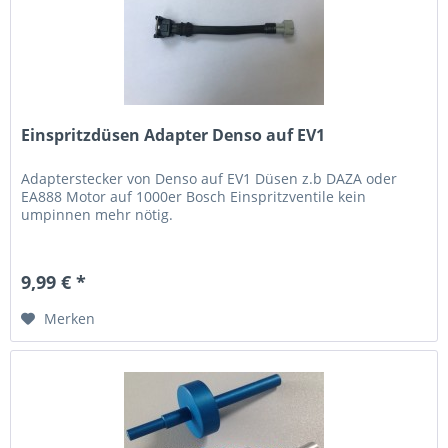
Einspritzdüsen Adapter Denso auf EV1
Adapterstecker von Denso auf EV1 Düsen z.b DAZA oder
EA888 Motor auf 1000er Bosch Einspritzventile kein
umpinnen mehr nötig.
9,99 € *
Merken