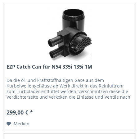
EZP Catch Can für N54 335i 135i 1M
Da die öl- und kraftstoffhaltigen Gase aus dem
Kurbelwellengehäuse ab Werk direkt in das Reinluftrohr
zum Turbolader entlüftet werden, verschmutzen diese die
Verdichterseite und verkoken die Einlässe und Ventile nach
und nach. Eine...
299,00 € *
Merken