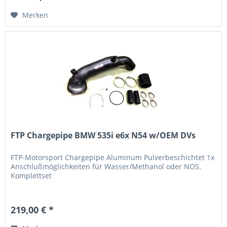
Merken
FTP Chargepipe BMW 535i e6x N54 w/OEM DVs
FTP-Motorsport Chargepipe Aluminum Pulverbeschichtet 1x
Anschlußmöglichkeiten für Wasser/Methanol oder NOS.
Komplettset
219,00 € *