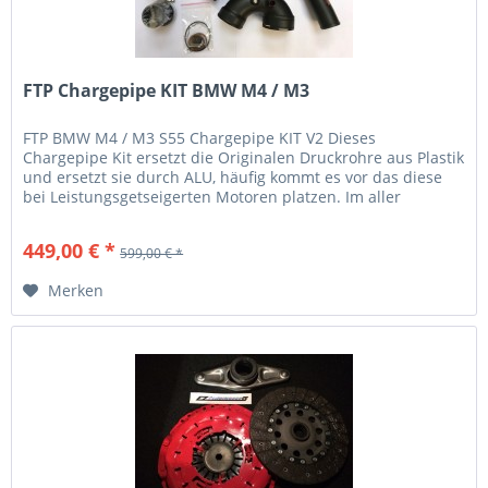
FTP Chargepipe KIT BMW M4 / M3
FTP BMW M4 / M3 S55 Chargepipe KIT V2 Dieses
Chargepipe Kit ersetzt die Originalen Druckrohre aus Plastik
und ersetzt sie durch ALU, häufig kommt es vor das diese
bei Leistungsgetseigerten Motoren platzen. Im aller
schlimmsten fall...
449,00 € *
599,00 € *
Merken