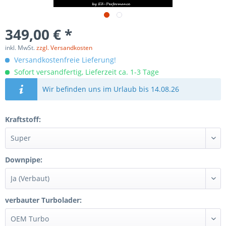
349,00 € *
inkl. MwSt.
zzgl. Versandkosten
Versandkostenfreie Lieferung!
Sofort versandfertig, Lieferzeit ca. 1-3 Tage
Wir befinden uns im Urlaub bis 14.08.26
Kraftstoff:
Downpipe:
verbauter Turbolader: