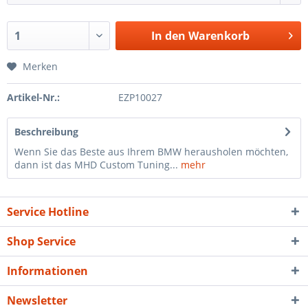
In den
Warenkorb
Merken
Artikel-Nr.:
EZP10027
Beschreibung
Wenn Sie das Beste aus Ihrem BMW herausholen möchten,
dann ist das MHD Custom Tuning...
mehr
Service Hotline
Shop Service
Informationen
Newsletter