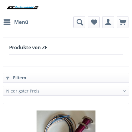
Menü
Produkte von ZF
Filtern