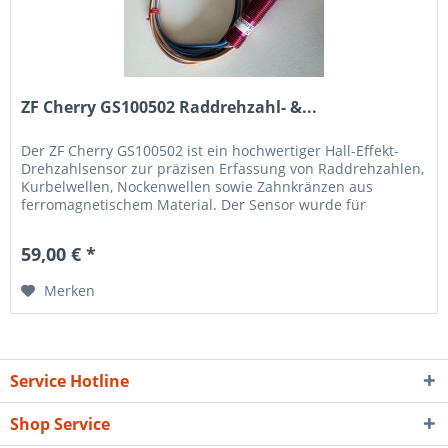
ZF Cherry GS100502 Raddrehzahl- &...
Der ZF Cherry GS100502 ist ein hochwertiger Hall-Effekt-
Drehzahlsensor zur präzisen Erfassung von Raddrehzahlen,
Kurbelwellen, Nockenwellen sowie Zahnkränzen aus
ferromagnetischem Material. Der Sensor wurde für
industrielle und...
59,00 € *
Merken
Service Hotline
Shop Service