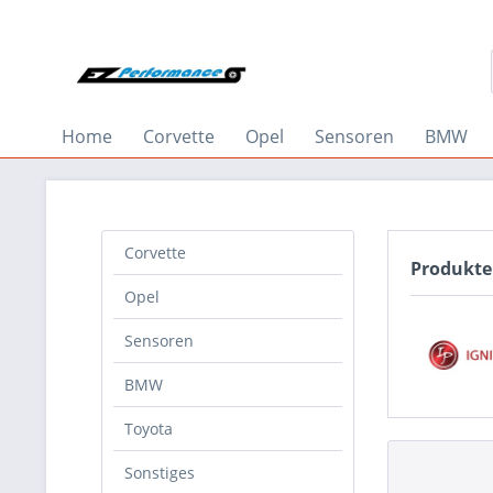
Home
Corvette
Opel
Sensoren
BMW
Corvette
Produkte 
Opel
Sensoren
BMW
Toyota
Sonstiges