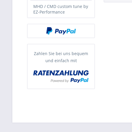
MHD / CMD custom tune by
EZ-Performance
Zahlen Sie bei uns bequem
und einfach mit