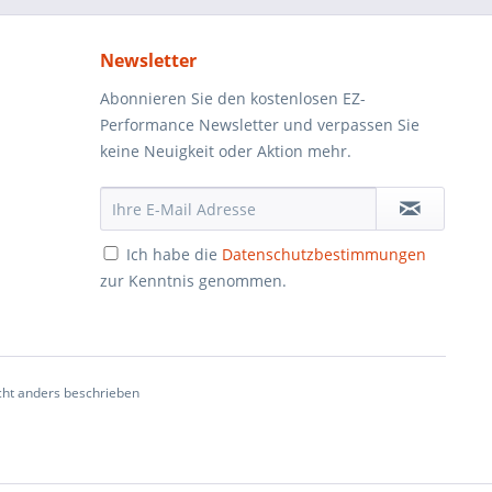
Newsletter
Abonnieren Sie den kostenlosen EZ-
Performance Newsletter und verpassen Sie
keine Neuigkeit oder Aktion mehr.
Ich habe die
Datenschutzbestimmungen
zur Kenntnis genommen.
ht anders beschrieben