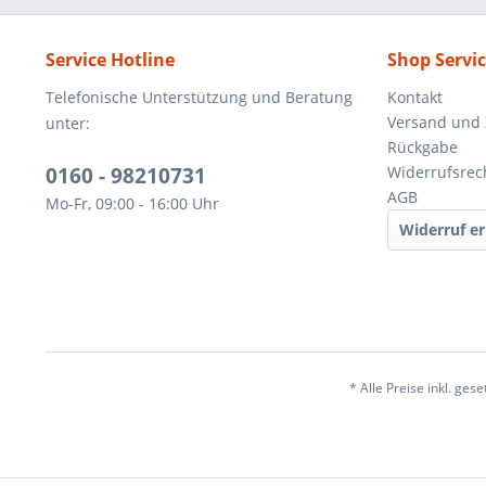
Service Hotline
Shop Servi
Telefonische Unterstützung und Beratung
Kontakt
Versand und
unter:
Rückgabe
0160 - 98210731
Widerrufsrec
AGB
Mo-Fr, 09:00 - 16:00 Uhr
Widerruf er
* Alle Preise inkl. ges